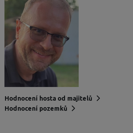
Hodnocení hosta od majitelů
Hodnocení pozemků