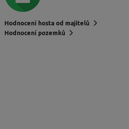
Hodnocení hosta od majitelů
Hodnocení pozemků