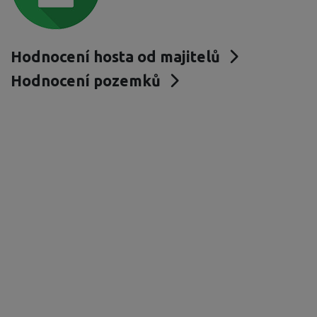
Hodnocení hosta od majitelů
Hodnocení pozemků