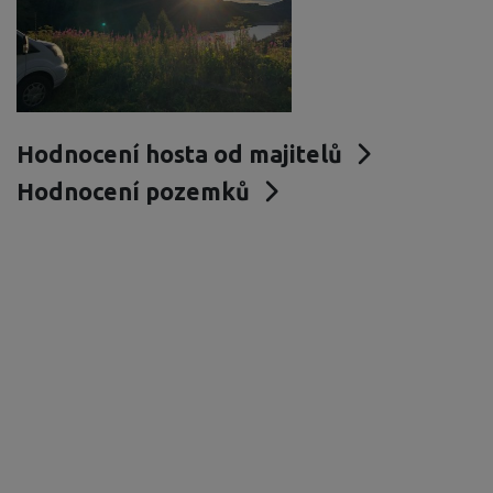
Hodnocení hosta od majitelů
Hodnocení pozemků