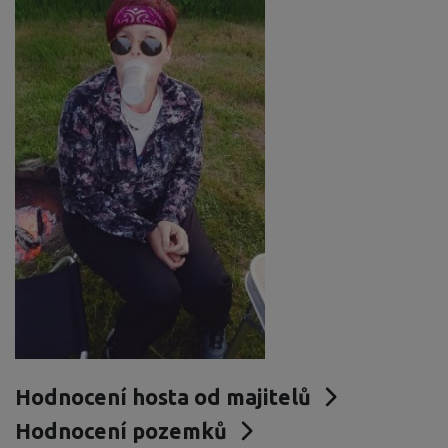
Hodnocení hosta od majitelů
Hodnocení pozemků