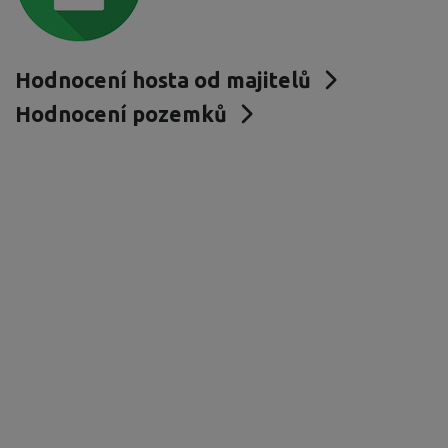
Hodnocení hosta od majitelů
Hodnocení pozemků