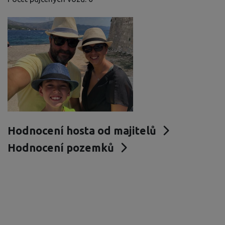
Hodnocení hosta od majitelů
Hodnocení pozemků