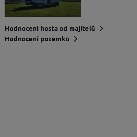
Hodnocení hosta od majitelů
Hodnocení pozemků