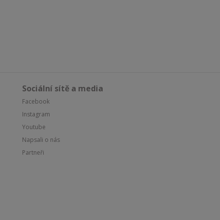
Sociální sítě a media
Facebook
Instagram
Youtube
Napsali o nás
Partneři