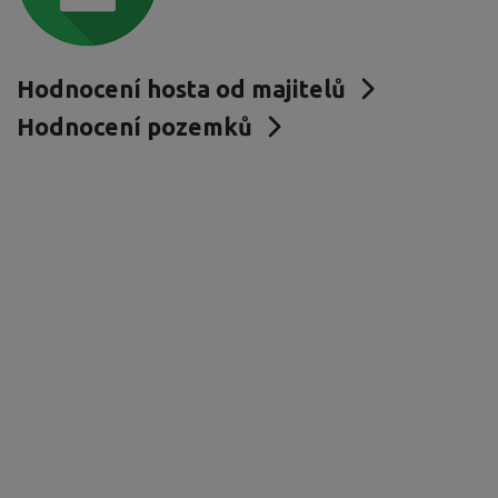
Hodnocení hosta od majitelů
Hodnocení pozemků