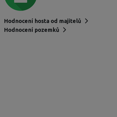
Hodnocení hosta od majitelů
Hodnocení pozemků