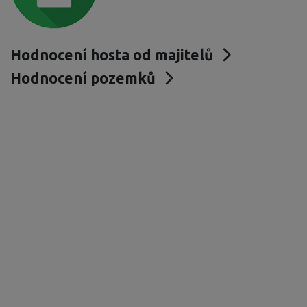
Hodnocení hosta od majitelů
Hodnocení pozemků