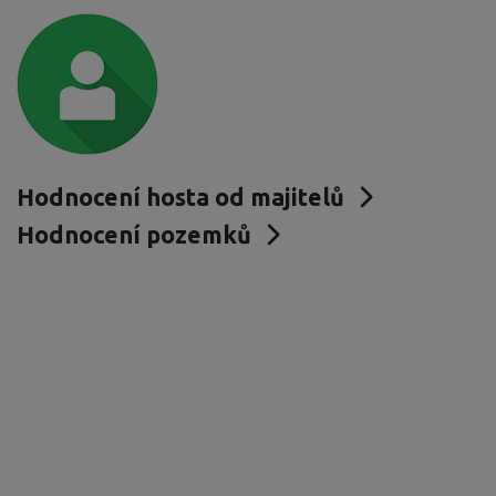
Hodnocení hosta od majitelů
Hodnocení pozemků