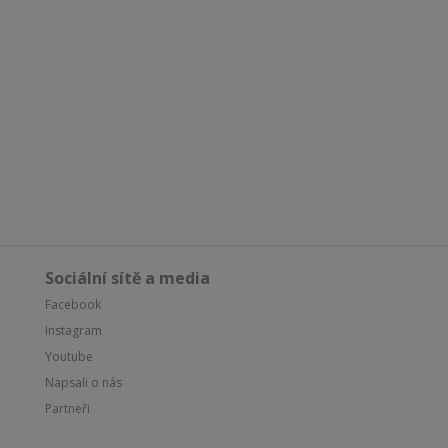
Sociální sítě a media
Facebook
Instagram
Youtube
Napsali o nás
Partneři