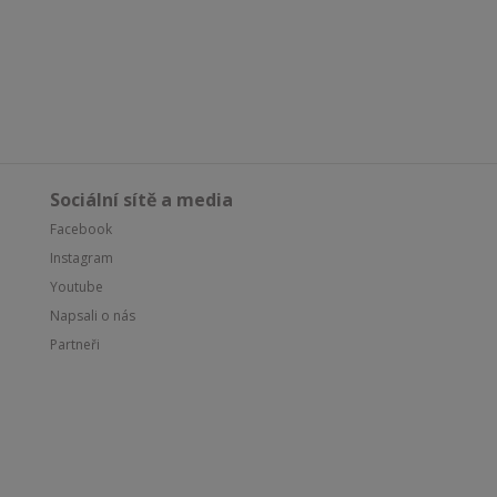
Sociální sítě a media
Facebook
Instagram
Youtube
Napsali o nás
Partneři