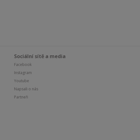
Sociální sítě a media
Facebook
Instagram
Youtube
Napsali o nás
Partneři