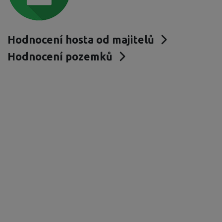
Hodnocení hosta od majitelů
Hodnocení pozemků