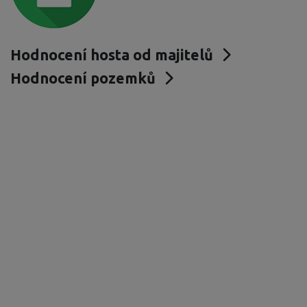
Hodnocení hosta od majitelů
Hodnocení pozemků