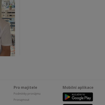
Pro majitele
Mobilní aplikace
Podmínky pronájmu
Pronajmout