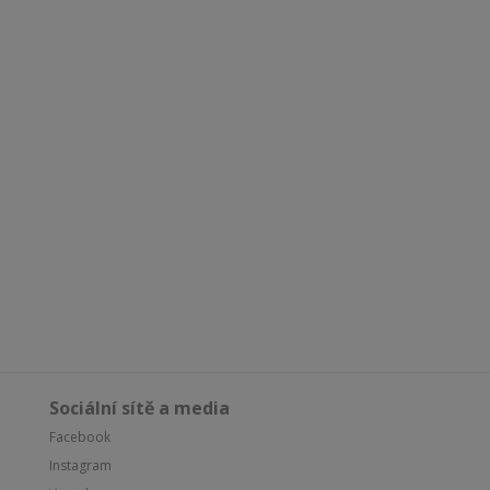
Sociální sítě a media
Facebook
Instagram