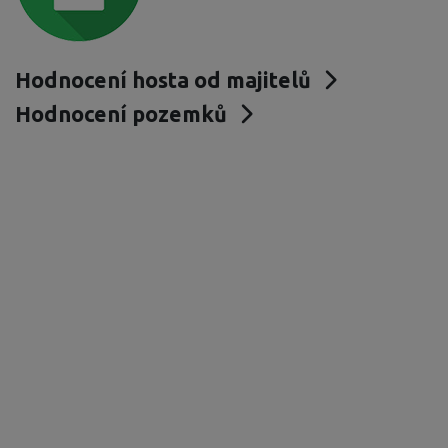
Hodnocení hosta od majitelů
Hodnocení pozemků