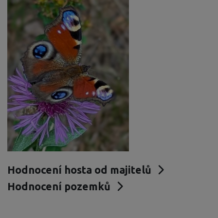
Hodnocení hosta od majitelů
Hodnocení pozemků