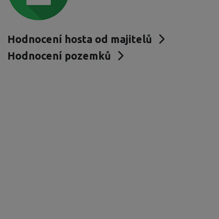
Hodnocení hosta od majitelů
Hodnocení pozemků