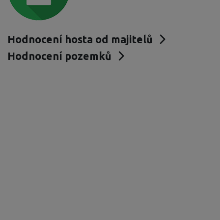
Hodnocení hosta od majitelů
Hodnocení pozemků