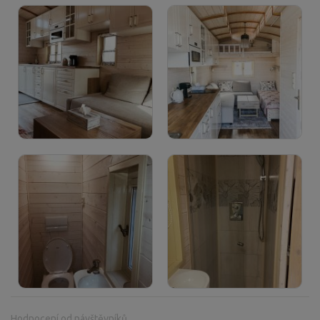
Hodnocení od návštěvníků