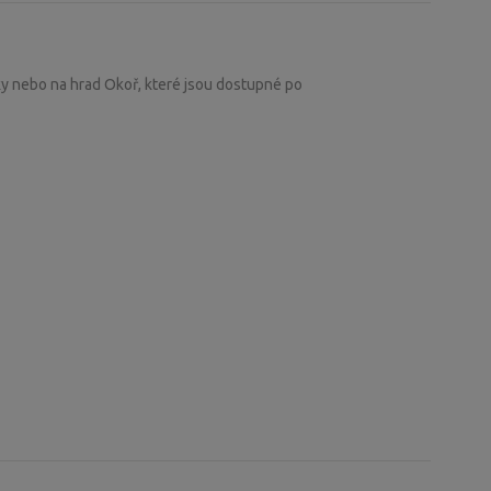
ky nebo na hrad Okoř, které jsou dostupné po