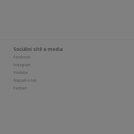
Sociální sítě a media
Facebook
Instagram
Youtube
Napsali o nás
Partneři