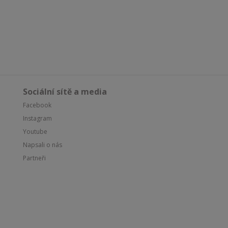
Sociální sítě a media
Facebook
Instagram
Youtube
Napsali o nás
Partneři