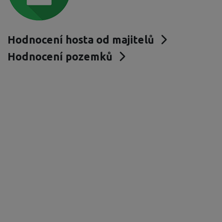
Hodnocení hosta od majitelů
Hodnocení pozemků