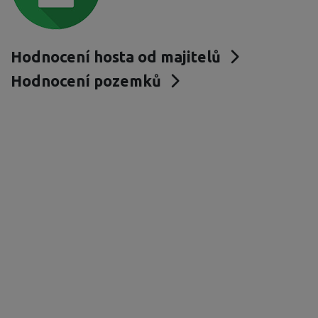
Hodnocení hosta od majitelů
Hodnocení pozemků