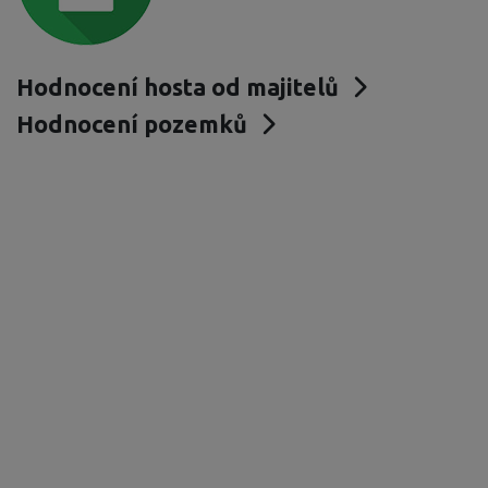
Hodnocení hosta od majitelů
Hodnocení pozemků