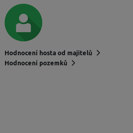
Hodnocení hosta od majitelů
Hodnocení pozemků