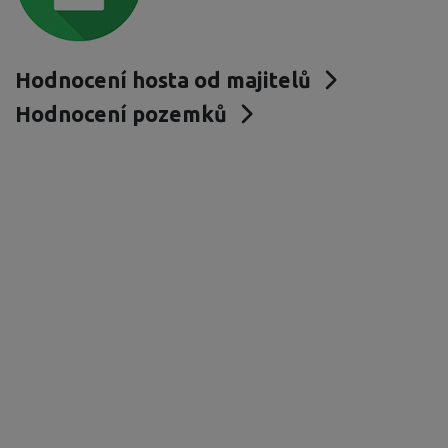
Hodnocení hosta od majitelů
Hodnocení pozemků