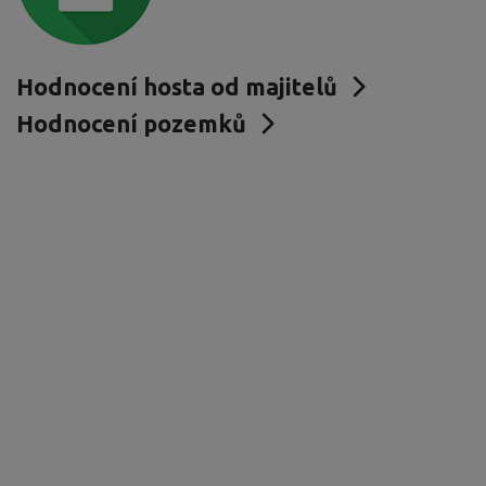
Hodnocení hosta od majitelů
Hodnocení pozemků