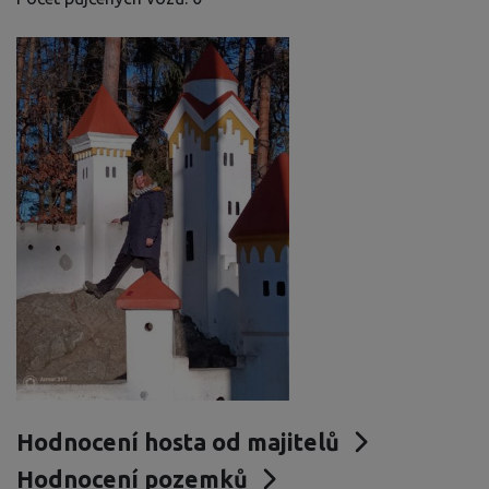
Hodnocení hosta od majitelů
Hodnocení pozemků