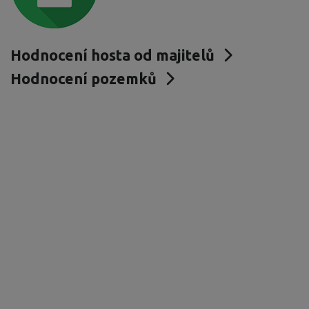
Hodnocení hosta od majitelů
Hodnocení pozemků