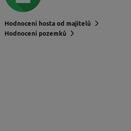
Hodnocení hosta od majitelů
Hodnocení pozemků