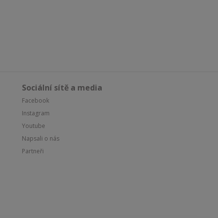
Sociální sítě a media
Facebook
Instagram
Youtube
Napsali o nás
Partneři
Souhlasím