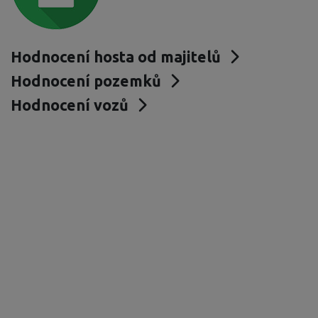
Hodnocení hosta od majitelů
Hodnocení pozemků
Hodnocení vozů