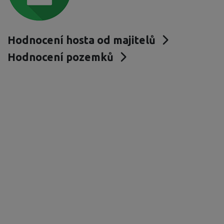
Hodnocení hosta od majitelů
Hodnocení pozemků