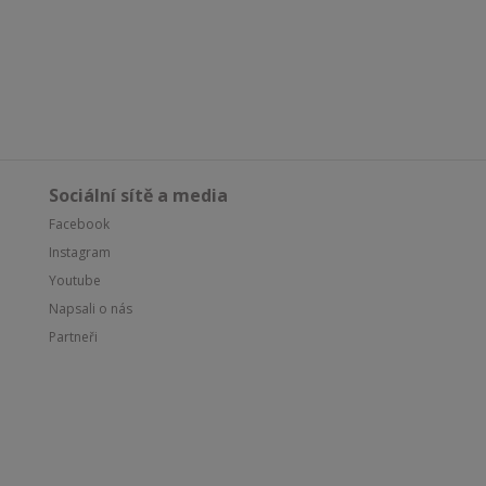
Sociální sítě a media
Facebook
Instagram
Youtube
Napsali o nás
Partneři