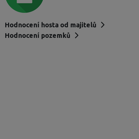
Hodnocení hosta od majitelů
Hodnocení pozemků