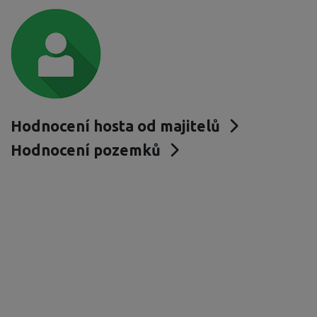
Hodnocení hosta od majitelů
Hodnocení pozemků