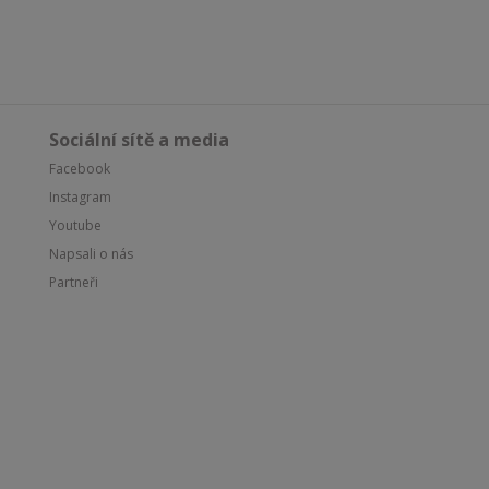
Sociální sítě a media
Facebook
Instagram
Youtube
Napsali o nás
Partneři