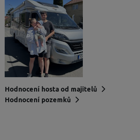
Hodnocení hosta od majitelů
Hodnocení pozemků