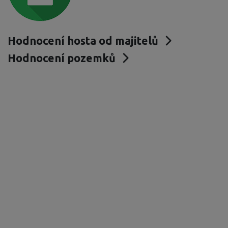
Hodnocení hosta od majitelů
Hodnocení pozemků