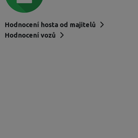
Hodnocení hosta od majitelů
Hodnocení vozů