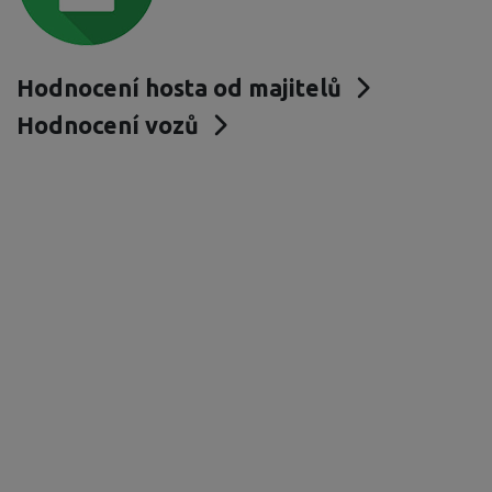
Hodnocení hosta od majitelů
Hodnocení vozů