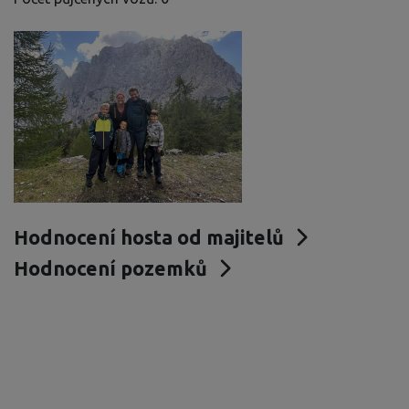
Hodnocení hosta od majitelů
Hodnocení pozemků