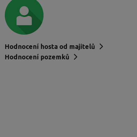
Hodnocení hosta od majitelů
Hodnocení pozemků