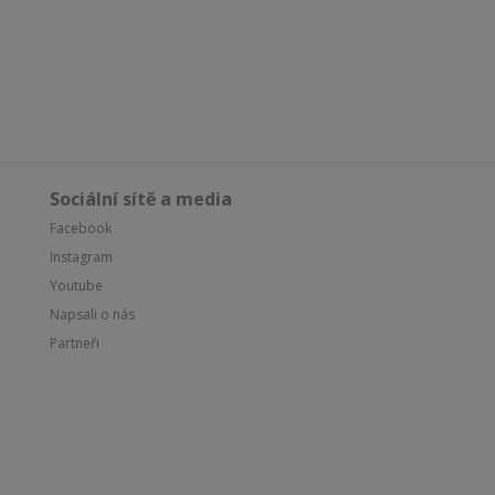
Sociální sítě a media
Facebook
Instagram
Youtube
Napsali o nás
Partneři